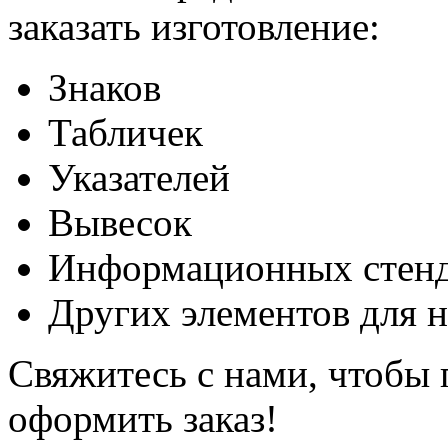
заказать изготовление:
Знаков
Табличек
Указателей
Вывесок
Информационных стен
Других элементов для н
Свяжитесь с нами, чтобы
оформить заказ!