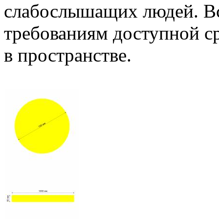
слабослышащих людей. Вс
требованиям доступной с
в пространстве.