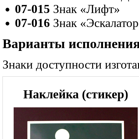
07-015
Знак «Лифт»
07-016
Знак «Эскалатор
Варианты исполнения
Знаки доступности изгота
Наклейка (стикер)