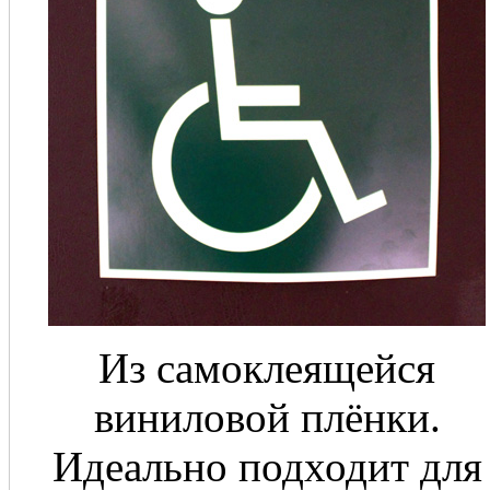
Из самоклеящейся
виниловой плёнки.
Идеально подходит для