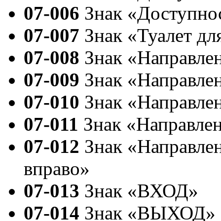
07-006
Знак «Доступнос
07-007
Знак «Туалет дл
07-008
Знак «Направле
07-009
Знак «Направле
07-010
Знак «Направле
07-011
Знак «Направлен
07-012
Знак «Направле
вправо»
07-013
Знак «ВХОД»
07-014
Знак «ВЫХОД»