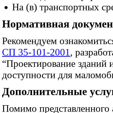
На (в) транспортных ср
Нормативная докумен
Рекомендуем ознакомитьс
СП 35-101-2001
, разрабо
“Проектирование зданий 
доступности для маломоб
Дополнительные услу
Помимо представленного 