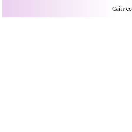
Сайт со