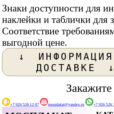
Знаки доступности для и
наклейки и таблички для 
Соответствие требованиям
выгодной цене.
↓ ИНФОРМАЦИ
ДОСТАВКЕ 
Закажите
+7 926 526 12 07
mosplakat@yandex.ru
+7 926 526 