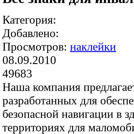
Категория:
Добавлено:
Просмотров:
наклейки
08.09.2010
49683
Наша компания предлагае
разработанных для обесп
безопасной навигации в з
территориях для маломоб