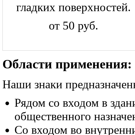
гладких поверхностей.
от 50 руб.
Области применения:
Наши знаки предназначен
Рядом со входом в здан
общественного назначе
Со входом во внутренн