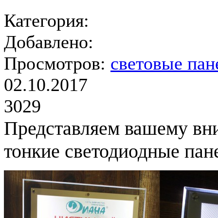
Категория:
Добавлено:
Просмотров:
световые пан
02.10.2017
3029
Представляем вашему вн
тонкие светодиодные пан