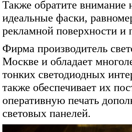
Также обратите внимание 
идеальные фаски, равноме
рекламной поверхности и 
Фирма производитель свет
Москве и обладает многол
тонких светодиодных инте
также обеспечивает их по
оперативную печать допол
световых панелей.