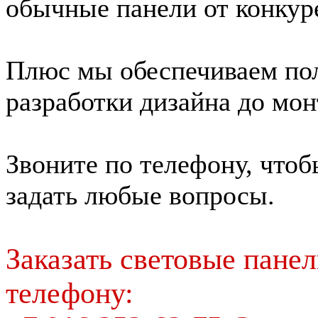
обычные панели от конкур
Плюс мы обеспечиваем пол
разработки дизайна до мон
Звоните по телефону, чтоб
задать любые вопросы.
Заказать световые пане
телефону: