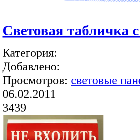
Световая табличка 
Категория:
Добавлено:
Просмотров:
световые пан
06.02.2011
3439