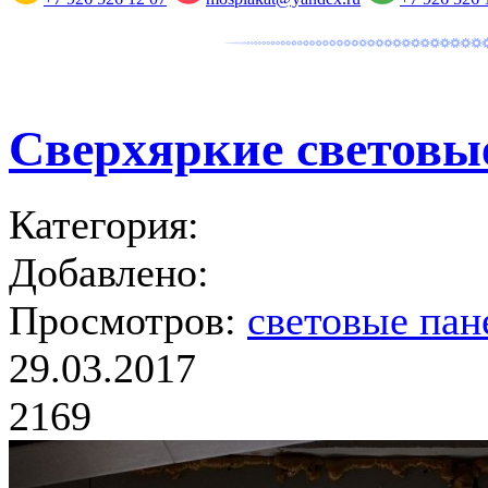
Сверхяркие световы
Категория:
Добавлено:
Просмотров:
световые пан
29.03.2017
2169