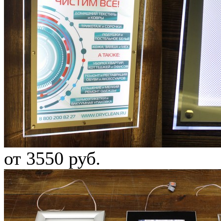
от 3550 руб.