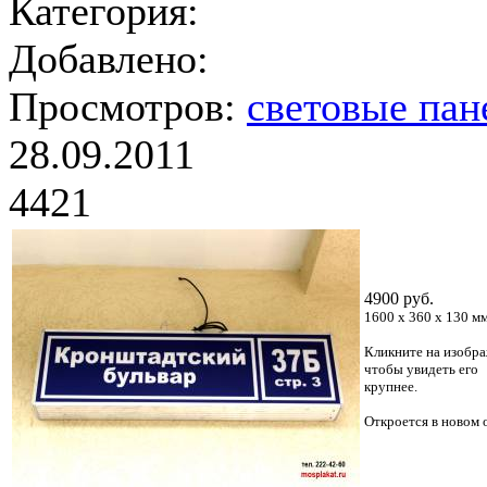
Категория:
Добавлено:
Просмотров:
световые пан
28.09.2011
4421
4900 руб.
1600 х 360 х 130 м
Кликните на изобра
чтобы увидеть его
крупнее.
Откроется в новом 