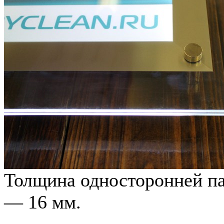
Толщина односторонней па
— 16 мм.