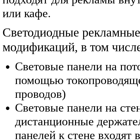
или кафе.
Cветодиодные рекламные
модификаций, в том числе
Световые панели на пот
помощью токопроводяще
проводов)
Световые панели на сте
дистанционные держате
панелей к стене входят 