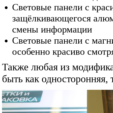
Световые панели с крас
защёлкивающегося алюм
смены информации
Световые панели с магн
особенно красиво смотр
Также любая из модифик
быть как односторонняя, 