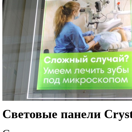
Cветовые панели Crys