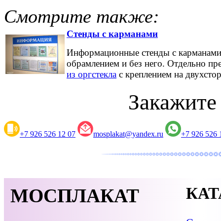
Смотрите также:
Стенды с карманами
Информационные стенды с карманами и
обрамлением и без него. Отдельно пр
из оргстекла
с креплением на двухстор
Закажите
+7 926 526 12 07
mosplakat@yandex.ru
+7 926 526 
КАТ
МОСПЛАКАТ