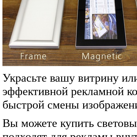
Украсьте вашу витрину ил
эффективной рекламной к
быстрой смены изображен
Вы можете купить световы
подходят для рекламы внут