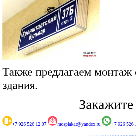
Также предлагаем монтаж 
здания.
Закажите
+7 926 526 12 07
mosplakat@yandex.ru
+7 926 526 