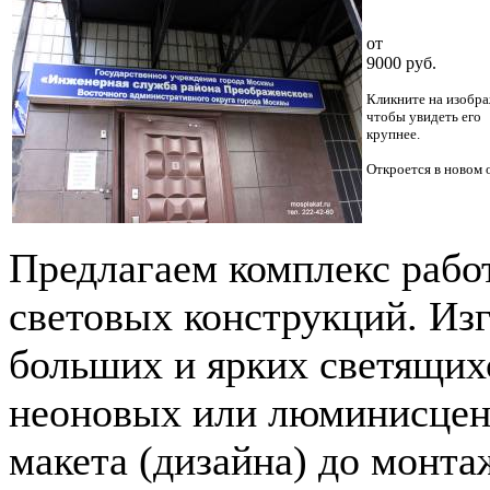
от
9000 руб.
Кликните на изобра
чтобы увидеть его
крупнее.
Откроется в новом 
Предлагаем комплекс рабо
световых конструкций. Изг
больших и ярких светящих
неоновых или люминисцент
макета (дизайна) до монта